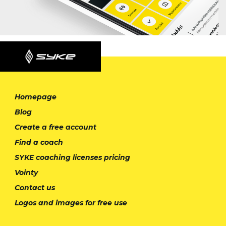
Homepage
Blog
Create a free account
Find a coach
SYKE coaching licenses pricing
Vointy
Contact us
Logos and images for free use