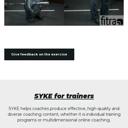
Give feedback on the exercise
SYKE for trainers
SYKE helps coaches produce effective, high-quality and
diverse coaching content, whether it is individual training
programs or multidimensional online coaching.