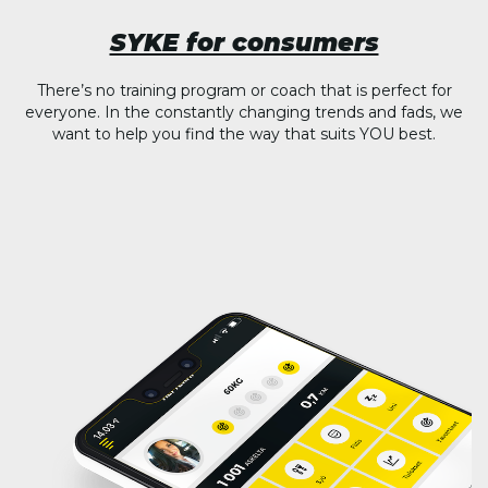
SYKE for consumers
There’s no training program or coach that is perfect for
everyone. In the constantly changing trends and fads, we
want to help you find the way that suits YOU best.