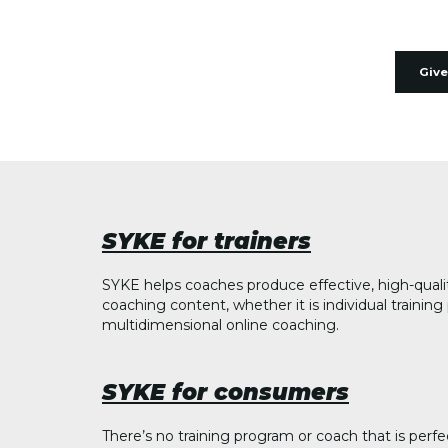
Give
SYKE for trainers
SYKE helps coaches produce effective, high-quali
coaching content, whether it is individual trainin
multidimensional online coaching.
SYKE for consumers
There’s no training program or coach that is perfe