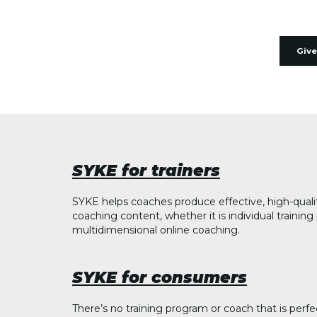
Give
SYKE for trainers
SYKE helps coaches produce effective, high-quali
coaching content, whether it is individual trainin
multidimensional online coaching.
SYKE for consumers
There’s no training program or coach that is perfe