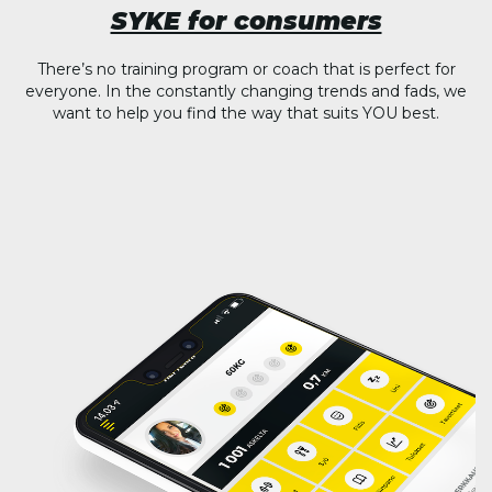
SYKE for consumers
There’s no training program or coach that is perfect for
everyone. In the constantly changing trends and fads, we
want to help you find the way that suits YOU best.