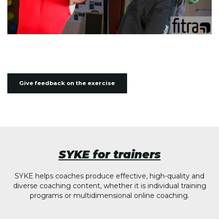
Give feedback on the exercise
SYKE for trainers
SYKE helps coaches produce effective, high-quality and
diverse coaching content, whether it is individual training
programs or multidimensional online coaching.