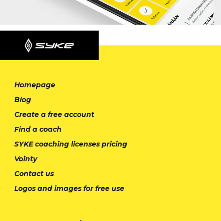
Homepage
Blog
Create a free account
Find a coach
SYKE coaching licenses pricing
Vointy
Contact us
Logos and images for free use