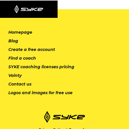
Homepage
Blog
Create a free account
Find a coach
SYKE coaching licenses pricing
Vointy
Contact us
Logos and images for free use