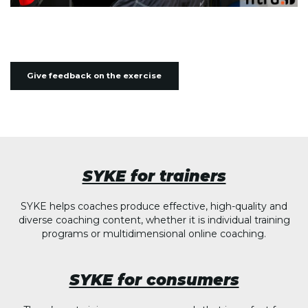
Give feedback on the exercise
SYKE for trainers
SYKE helps coaches produce effective, high-quality and
diverse coaching content, whether it is individual training
programs or multidimensional online coaching.
SYKE for consumers