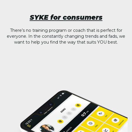
SYKE for consumers
There’s no training program or coach that is perfect for
everyone. In the constantly changing trends and fads, we
want to help you find the way that suits YOU best.