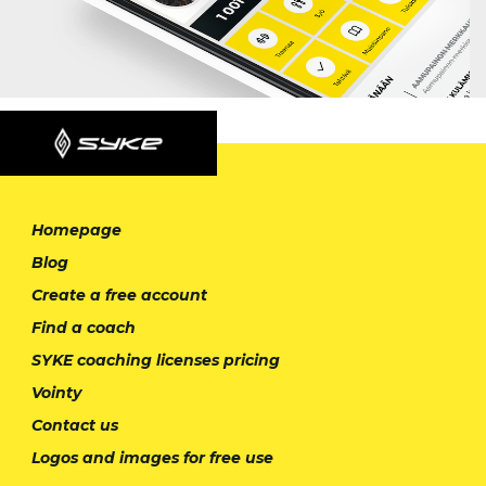
Homepage
Blog
Create a free account
Find a coach
SYKE coaching licenses pricing
Vointy
Contact us
Logos and images for free use