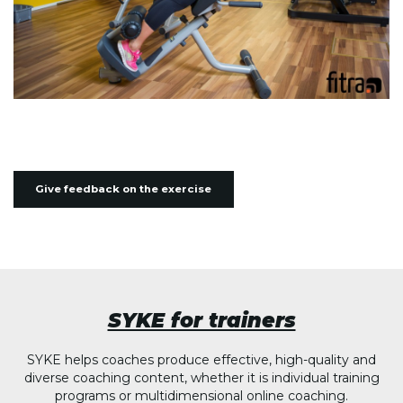
Give feedback on the exercise
SYKE for trainers
SYKE helps coaches produce effective, high-quality and
diverse coaching content, whether it is individual training
programs or multidimensional online coaching.