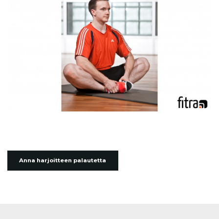
Anna harjoitteen palautetta