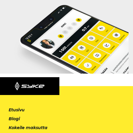
Etusivu
Blogi
Kokeile maksutta