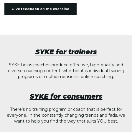
Give feedback on the exercise
SYKE for trainers
SYKE helps coaches produce effective, high-quality and
diverse coaching content, whether it is individual training
programs or multidimensional online coaching.
SYKE for consumers
There’s no training program or coach that is perfect for
everyone. In the constantly changing trends and fads, we
want to help you find the way that suits YOU best.