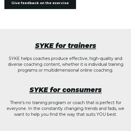
Give feedback on the exercise
SYKE for trainers
SYKE helps coaches produce effective, high-quality and
diverse coaching content, whether it is individual training
programs or multidimensional online coaching.
SYKE for consumers
There’s no training program or coach that is perfect for
everyone. In the constantly changing trends and fads, we
want to help you find the way that suits YOU best.