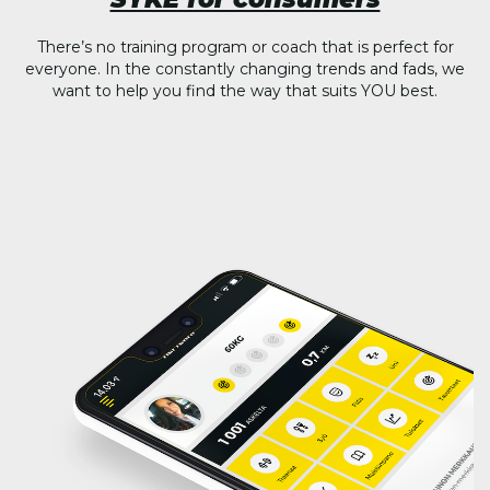
There’s no training program or coach that is perfect for
everyone. In the constantly changing trends and fads, we
want to help you find the way that suits YOU best.