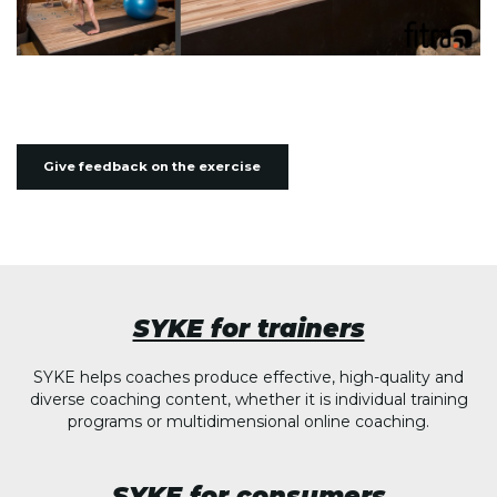
Give feedback on the exercise
SYKE for trainers
SYKE helps coaches produce effective, high-quality and
diverse coaching content, whether it is individual training
programs or multidimensional online coaching.
SYKE for consumers