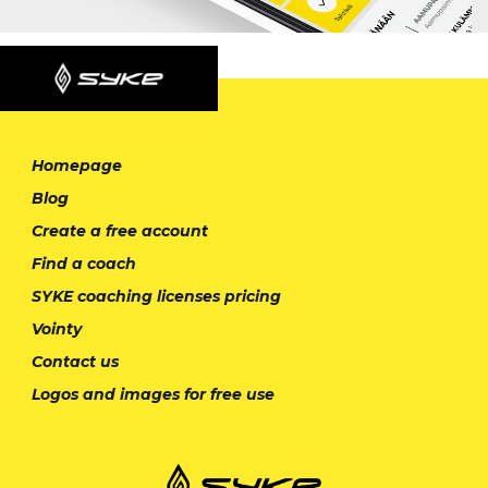
Homepage
Blog
Create a free account
Find a coach
SYKE coaching licenses pricing
Vointy
Contact us
Logos and images for free use