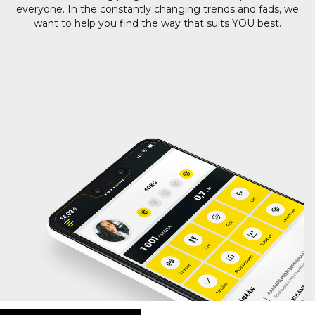
everyone. In the constantly changing trends and fads, we
want to help you find the way that suits YOU best.