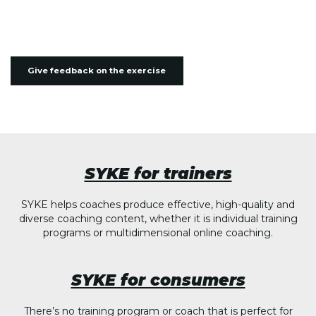
Give feedback on the exercise
SYKE for trainers
SYKE helps coaches produce effective, high-quality and
diverse coaching content, whether it is individual training
programs or multidimensional online coaching.
SYKE for consumers
There’s no training program or coach that is perfect for