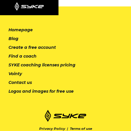
Homepage
Blog
Create a free account
Find a coach
SYKE coaching licenses pricing
Vointy
Contact us
Logos and images for free use
Privacy Policy
|
Terms of use