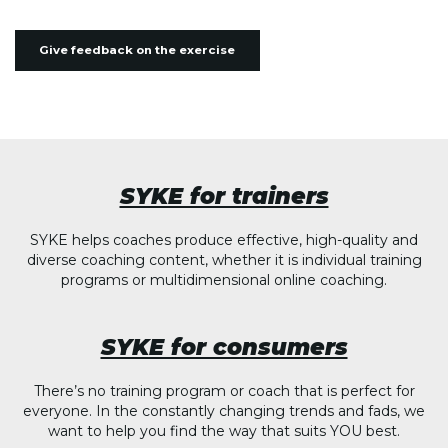
Give feedback on the exercise
SYKE for trainers
SYKE helps coaches produce effective, high-quality and
diverse coaching content, whether it is individual training
programs or multidimensional online coaching.
SYKE for consumers
There’s no training program or coach that is perfect for
everyone. In the constantly changing trends and fads, we
want to help you find the way that suits YOU best.