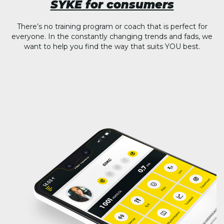
SYKE for consumers
There’s no training program or coach that is perfect for
everyone. In the constantly changing trends and fads, we
want to help you find the way that suits YOU best.