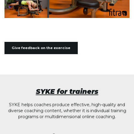
Give feedback on the exercise
SYKE for trainers
SYKE helps coaches produce effective, high-quality and
diverse coaching content, whether it is individual training
programs or multidimensional online coaching.