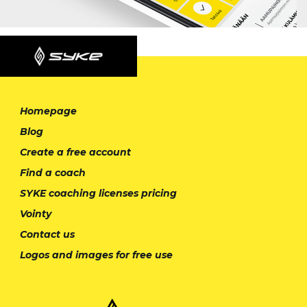
Homepage
Blog
Create a free account
Find a coach
SYKE coaching licenses pricing
Vointy
Contact us
Logos and images for free use