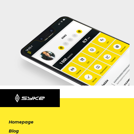
Homepage
Blog