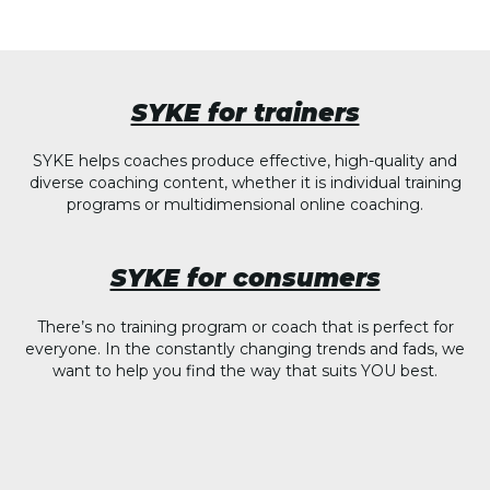
SYKE for trainers
SYKE helps coaches produce effective, high-quality and
diverse coaching content, whether it is individual training
programs or multidimensional online coaching.
SYKE for consumers
There’s no training program or coach that is perfect for
everyone. In the constantly changing trends and fads, we
want to help you find the way that suits YOU best.