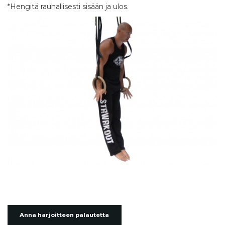
*Hengitä rauhallisesti sisään ja ulos.
Anna harjoitteen palautetta