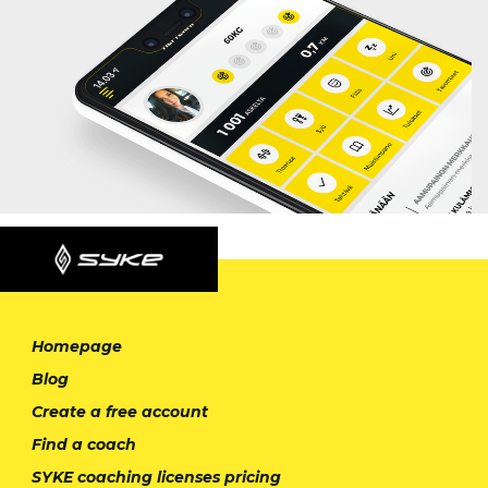
Homepage
Blog
Create a free account
Find a coach
SYKE coaching licenses pricing