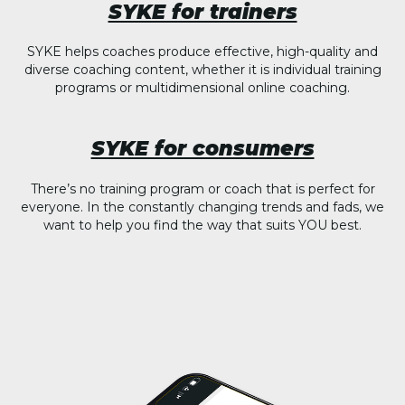
SYKE for trainers
SYKE helps coaches produce effective, high-quality and
diverse coaching content, whether it is individual training
programs or multidimensional online coaching.
SYKE for consumers
There’s no training program or coach that is perfect for
everyone. In the constantly changing trends and fads, we
want to help you find the way that suits YOU best.