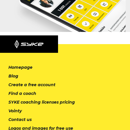
Homepage
Blog
Create a free account
Find a coach
SYKE coaching licenses pricing
Vointy
Contact us
Logos and images for free use