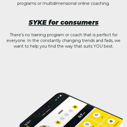
programs or multidimensional online coaching.
SYKE for consumers
There’s no training program or coach that is perfect for
everyone. In the constantly changing trends and fads, we
want to help you find the way that suits YOU best.