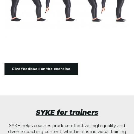
Give feedback on the exercise
SYKE for trainers
SYKE helps coaches produce effective, high-quality and
diverse coaching content, whether it is individual training