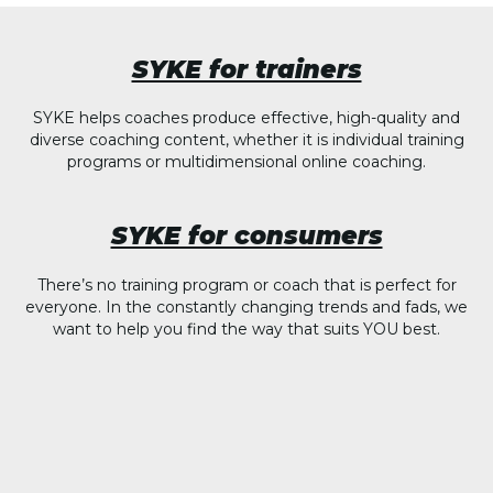
SYKE for trainers
SYKE helps coaches produce effective, high-quality and
diverse coaching content, whether it is individual training
programs or multidimensional online coaching.
SYKE for consumers
There’s no training program or coach that is perfect for
everyone. In the constantly changing trends and fads, we
want to help you find the way that suits YOU best.