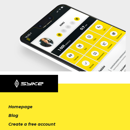
Homepage
Blog
Create a free account