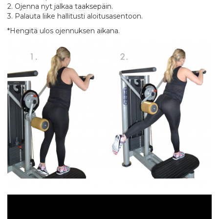
2. Ojenna nyt jalkaa taaksepäin.
3. Palauta liike hallitusti aloitusasentoon.
*Hengitä ulos ojennuksen aikana.