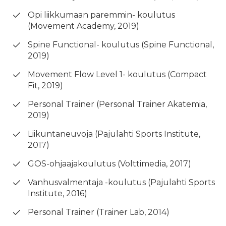
Opi liikkumaan paremmin- koulutus
(Movement Academy, 2019)
Spine Functional- koulutus (Spine Functional,
2019)
Movement Flow Level 1- koulutus (Compact
Fit, 2019)
Personal Trainer (Personal Trainer Akatemia,
2019)
Liikuntaneuvoja (Pajulahti Sports Institute,
2017)
GOS-ohjaajakoulutus (Volttimedia, 2017)
Vanhusvalmentaja -koulutus (Pajulahti Sports
Institute, 2016)
Personal Trainer (Trainer Lab, 2014)