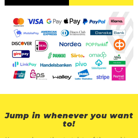
Jump in whenever you want
to!