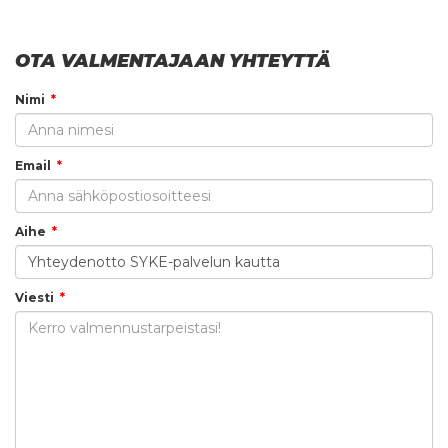
OTA VALMENTAJAAN YHTEYTTÄ
Nimi
Email
Aihe
Viesti