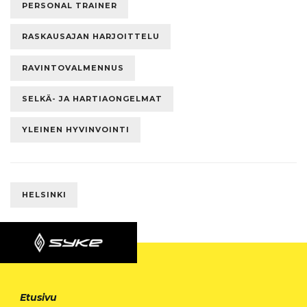
PERSONAL TRAINER
RASKAUSAJAN HARJOITTELU
RAVINTOVALMENNUS
SELKÄ- JA HARTIAONGELMAT
YLEINEN HYVINVOINTI
HELSINKI
Etusivu