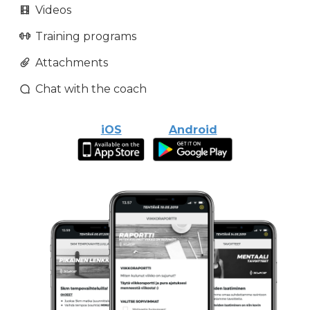
Videos
Training programs
Attachments
Chat with the coach
iOS
Android