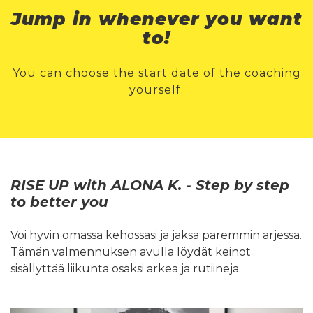
Jump in whenever you want
to!
You can choose the start date of the coaching
yourself.
RISE UP with ALONA K. - Step by step
to better you
Voi hyvin omassa kehossasi ja jaksa paremmin arjessa.
Tämän valmennuksen avulla löydät keinot
sisällyttää liikunta osaksi arkea ja rutiineja.