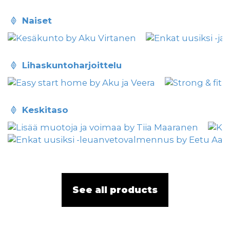
naiset
lihaskuntoharjoittelu
keskitaso
See all products