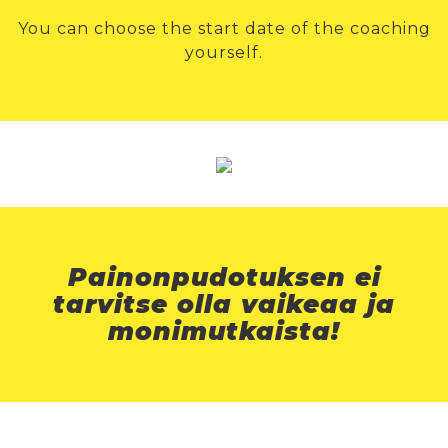
You can choose the start date of the coaching
yourself.
Painonpudotuksen ei
tarvitse olla vaikeaa ja
monimutkaista!