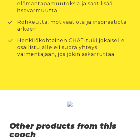
elämäntapamuutoksia ja saat lisää
itsevarmuutta
Rohkeutta, motivaatiota ja inspiraatiota
arkeen
Henkilökohtainen CHAT-tuki jokaiselle
osallistujalle eli suora yhteys
valmentajaan, jos jokin askarruttaa
Other products from this
coach