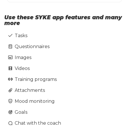
Use these SYKE app features and many
more
Tasks
Questionnaires
Images
Videos
Training programs
Attachments
Mood monitoring
Goals
Chat with the coach