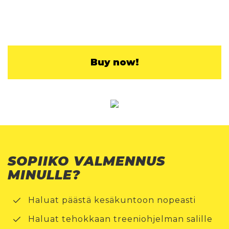
Buy now!
SOPIIKO VALMENNUS
MINULLE?
Haluat päästä kesäkuntoon nopeasti
Haluat tehokkaan treeniohjelman salille