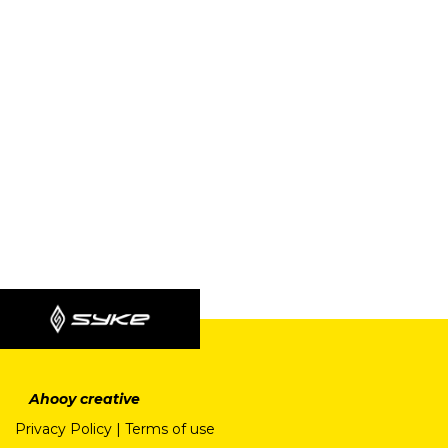
Ahooy creative
Privacy Policy
|
Terms of use