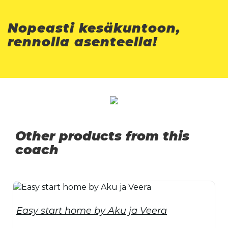
Nopeasti kesäkuntoon,
rennolla asenteella!
Other products from this
coach
Easy start home by Aku ja Veera