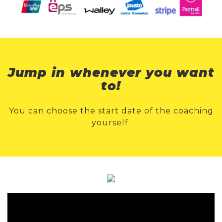
Jump in whenever you want
to!
You can choose the start date of the coaching
yourself.