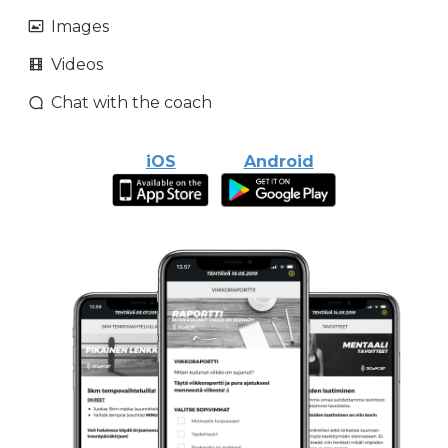
Images
Videos
Chat with the coach
iOS
Android