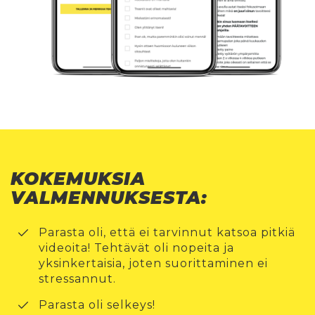
KOKEMUKSIA
VALMENNUKSESTA:
Parasta oli, että ei tarvinnut katsoa pitkiä
videoita! Tehtävät oli nopeita ja
yksinkertaisia, joten suorittaminen ei
stressannut.
Parasta oli selkeys!