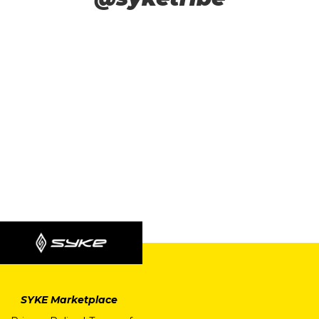
SYKE Marketplace